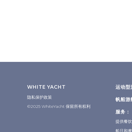
WHITE YACHT
运动型
隐私保护政策
帆船游
©2025 WhiteYacht 保留所有权利
服务：
提供餐饮
船只和摩