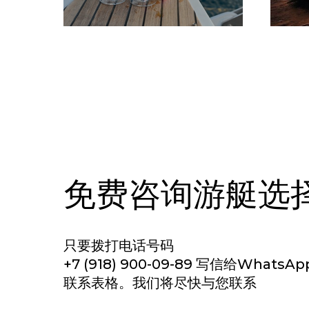
免费咨询游艇选
只要拨打电话号码
+7 (918) 900-09-89 写信给Whats
联系表格。我们将尽快与您联系