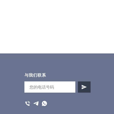
与我们联系