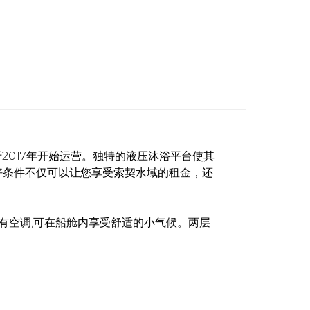
于2017年开始运营。独特的液压沐浴平台使其
好条件不仅可以让您享受索契水域的租金，还
有空调,可在船舱内享受舒适的小气候。两层