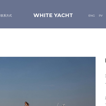
WHITE YACHT
联系方式
ENG
РУ