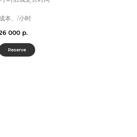
成本、/小时
26 000
р.
Reserve