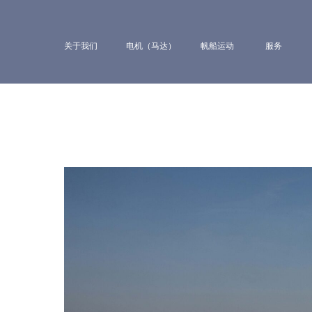
关于我们
电机（马达）
帆船运动
服务