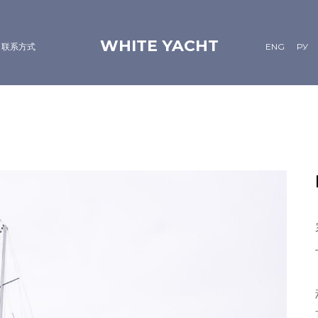
WHITE YACHT
联系方式
ENG
РУ