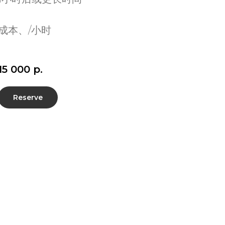
成本、/小时
15 000
р.
Reserve