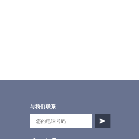
与我们联系