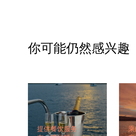
你可能仍然感兴趣
提供餐饮服务
乘